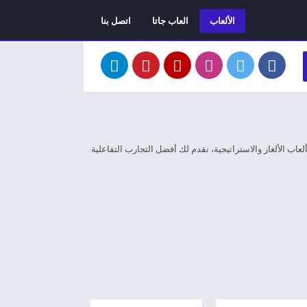
الألعاب
العاب جاتا
اتصل بنا
اب الألغاز والاستراتيجية، نقدم لك أفضل التجارب التفاعلية