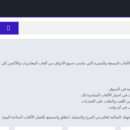
لعاب الممتعة والمثيرة التي تناسب جميع الأذواق. من ألعاب المغامرات والأكشن إلى ألع
بية في السوق.
 في اختيار الألعاب المناسبة لك.
 اللعب والتغلب على التحديات.
لعب في أي وقت.
وجهتك المثالية لعالم من المرح والتسلية. انطلق واستمتع بأفضل الألعاب المتاحة اليوم!