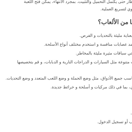
تظار حتى يكتمل التحميل والتثبيت. بمجرد الانتهاء، يمكن فتح اللعبة
وي لتسريع العملية.
اية مليئة بالتحديات و الفرص.
عصابات منافسة و استخدم مختلف أنواع الأسلحة.
في سباقات مثيرة مليئة بالمخاطر.
نوعة مثل السيارات و الدراجات النارية و الدبابات، و قم بتخصيصها
سب جميع الأذواق، مثل وضع الحملة و وضع اللعب المتعدد و وضع التحديات.
، بما في ذلك مركبات و أسلحة و خرائط جديدة.
ب أو تسجيل الدخول.