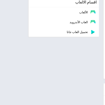
اقسام الالعاب
الألعاب
العاب الأندرويد
تحميل العاب جاتا