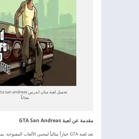
مجاناً
مقدمة عن لعبة GTA San Andreas