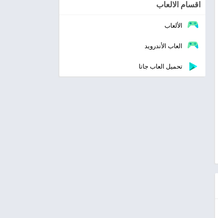
اقسام الالعاب
الألعاب
العاب الأندرويد
تحميل العاب جاتا