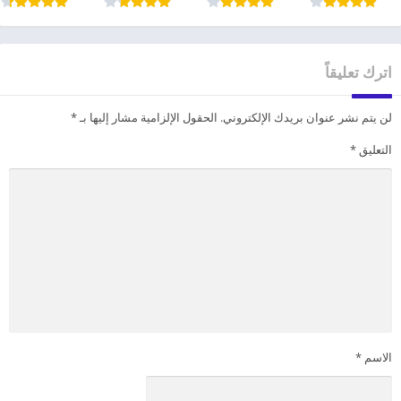
اترك تعليقاً
لن يتم نشر عنوان بريدك الإلكتروني.
الحقول الإلزامية مشار إليها بـ
*
التعليق
*
الاسم
*