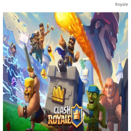
Royale