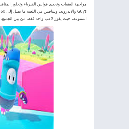
s
المتنوعة، حيث يفوز لاعب واحد فقط من بين الجميع. ر