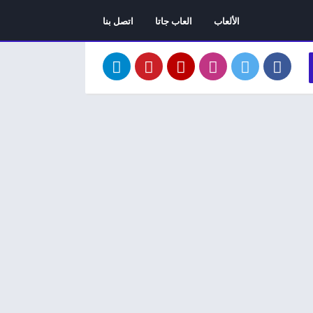
الألعاب
العاب جاتا
اتصل بنا