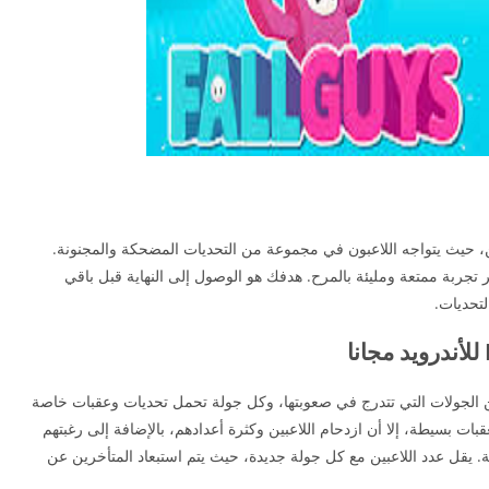
ين، حيث يتواجه اللاعبون في مجموعة من التحديات المضحكة والمجنونة.
ر تجربة ممتعة ومليئة بالمرح. هدفك هو الوصول إلى النهاية قبل باقي
لتحديات.
 الجولات التي تتدرج في صعوبتها، وكل جولة تحمل تحديات وعقبات خاصة
بات بسيطة، إلا أن ازدحام اللاعبين وكثرة أعدادهم، بالإضافة إلى رغبتهم
. يقل عدد اللاعبين مع كل جولة جديدة، حيث يتم استبعاد المتأخرين عن