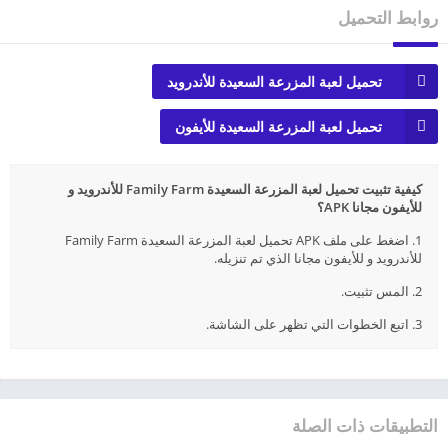
روابط التحميل
تحميل لعبة المزرعة السعيدة للأندرويد
تحميل لعبة المزرعة السعيدة للأيفون
كيفية تثبيت تحميل لعبة المزرعة السعيدة Family Farm للأندرويد و
للأيفون مجانا APK؟
1. اضغط على ملف APK تحميل لعبة المزرعة السعيدة Family Farm
للأندرويد و للأيفون مجانا الذي تم تنزيله.
2. المس تثبيت.
3. اتبع الخطوات التي تظهر على الشاشة.
التطبيقات ذات الصلة