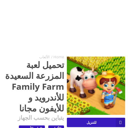
Home
/
الألعاب
تحميل لعبة
المزرعة السعيدة
Family Farm
للأندرويد و
للأيفون مجانا
يتباين بحسب الجهاز
للتنزيل