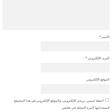
الاسم
*
البريد الإلكتروني
*
الموقع الإلكتروني
احفظ اسمي، بريدي الإلكتروني، والموقع الإلكتروني في هذا المتصفح
لاستخدامها المرة المقبلة في تعليقي.