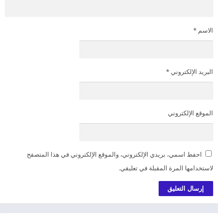
الاسم
*
البريد الإلكتروني
*
الموقع الإلكتروني
احفظ اسمي، بريدي الإلكتروني، والموقع الإلكتروني في هذا المتصفح
لاستخدامها المرة المقبلة في تعليقي.