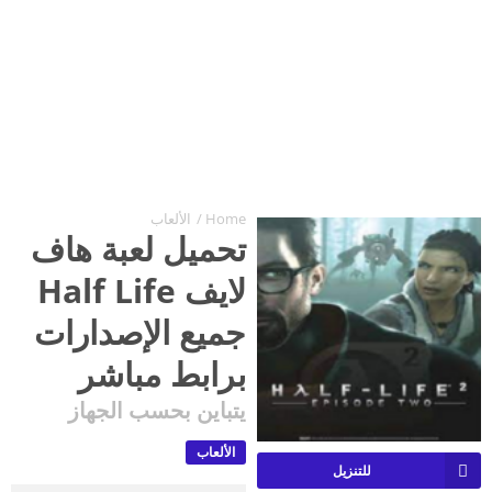
Home
/
الألعاب
تحميل لعبة هاف
لايف Half Life
جميع الإصدارات
برابط مباشر
يتباين بحسب الجهاز
الألعاب
للتنزيل