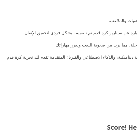
صيات والملاعب.
بارة عن سيناريو كرة قدم تم تصميمه بشكل فردي لتحقيق الإتقان.
رحلة، مما يزيد من صعوبة اللعب ويعزز مهاراتك.
يناميكية، والذكاء الاصطناعي والفيزياء المتقدمة تقدم لك تجربة كرة قدم