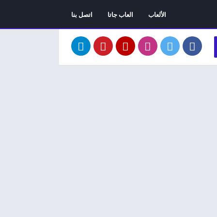
الألعاب
العاب جاتا
اتصل بنا