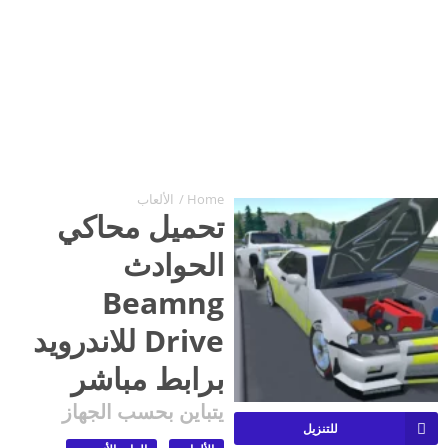
Home
/
الألعاب
تحميل محاكي
الحوادث
Beamng
Drive للاندرويد
برابط مباشر
يتباين بحسب الجهاز
للتنزيل