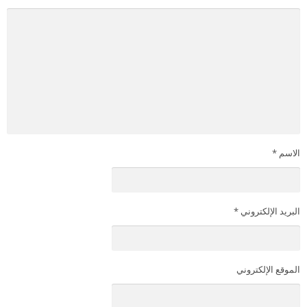
الاسم
*
البريد الإلكتروني
*
الموقع الإلكتروني