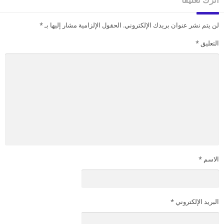
لن يتم نشر عنوان بريدك الإلكتروني.
الحقول الإلزامية مشار إليها بـ
*
التعليق
*
الاسم
*
البريد الإلكتروني
*