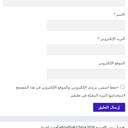
الاسم
*
البريد الإلكتروني
*
الموقع الإلكتروني
احفظ اسمي، بريدي الإلكتروني، والموقع الإلكتروني في هذا المتصفح
لاستخدامها المرة المقبلة في تعليقي.
تحميل بيس الصينية eFootball China 2026 أحدث إصدار