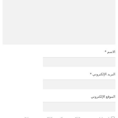
الاسم
*
البريد الإلكتروني
*
الموقع الإلكتروني