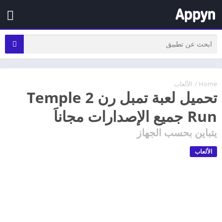
Home
/
الألعاب
تحميل لعبة تمبل رن 2 Temple
Run جميع الإصدارات مجاناَ
يتباين بحسب الجهاز
الألعاب