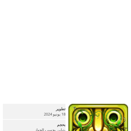
تطوير
18 يونيو 2024
بحجم
يتباين بحسب الجهاز