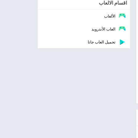
اقسام الالعاب
الألعاب
العاب الأندرويد
تحميل العاب جاتا