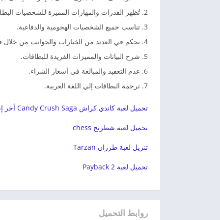
تُظهر القدرات والمهارات المميزة للشخصيات البط
تناسب جميع الشخصيات الهجومية والدفاعية.
تحكم في العديد من الخيارات والجوانب من خلال قا
شرح البيانات والمميزات الفريدة للبطاقات.
عدم التعقيد والمبالغة في أسعار الشراء.
ترجمة البطاقات إلي اللغة العربية.
تحميل لعبة كاندي كراش Candy Crush Saga أخر إصدار
تحميل لعبة شطرنج chess
تنزيل لعبة طرزان Tarzan
تحميل لعبة Payback 2
روابط التحميل