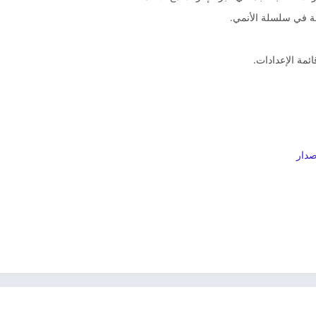
لة في سلسلة الأنمي.
ئمة الإعدادات.